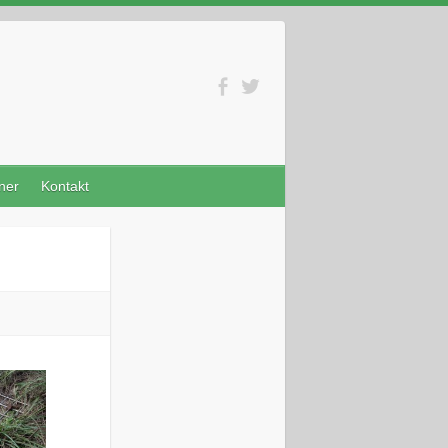
ner
Kontakt